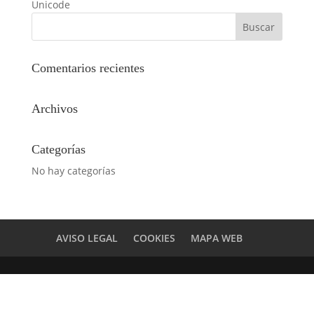
Unicode
Comentarios recientes
Archivos
Categorías
No hay categorías
AVISO LEGAL
COOKIES
MAPA WEB