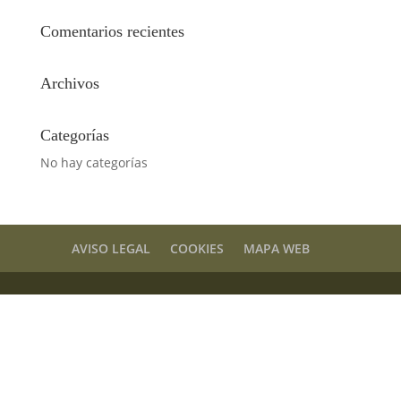
Comentarios recientes
Archivos
Categorías
No hay categorías
AVISO LEGAL
COOKIES
MAPA WEB